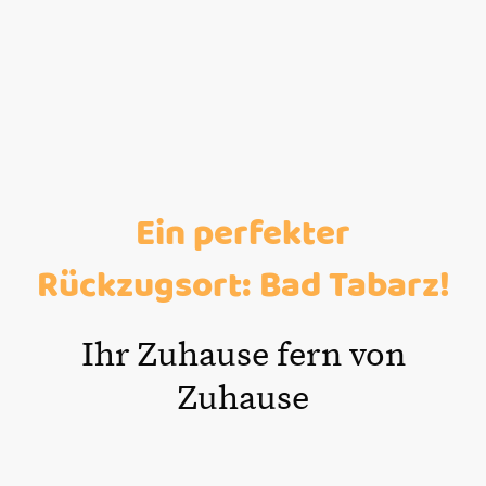
zu garantieren. Entdecken Sie unsere zertifizierte Touristeninformation!
Ein perfekter
Rückzugsort: Bad Tabarz!
Ihr Zuhause fern von
Zuhause