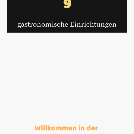
9
gastronomische Einrichtungen
Willkommen in der