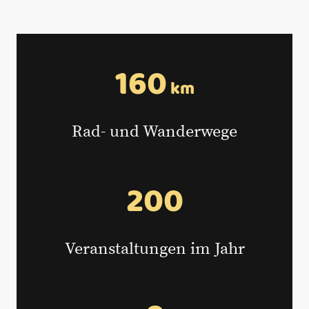
160
km
Rad- und Wanderwege
200
Veranstaltungen im Jahr