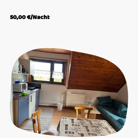
50,00 €/Nacht