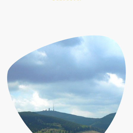
Genießen Sie die ruhige Umgebung mit kurzer Anbindung an
Attraktionen.