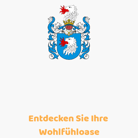
Entdecken Sie Ihre
Wohlfühloase