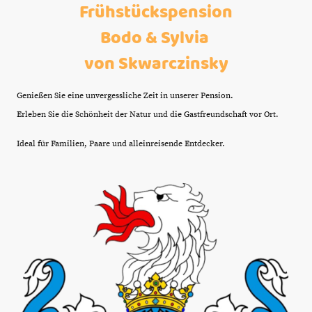
Frühstückspension
Bodo & Sylvia
von Skwarczinsky
Genießen Sie eine unvergessliche Zeit in unserer Pension.
Erleben Sie die Schönheit der Natur und die Gastfreundschaft vor Ort.
Ideal für Familien, Paare und alleinreisende Entdecker.