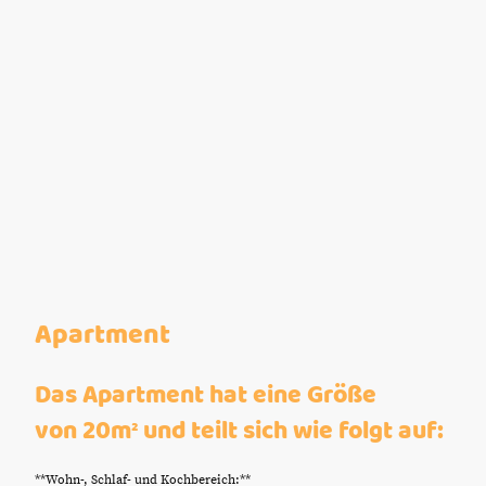
Apartment
Das Apartment hat eine Größe
von 20m² und teilt sich wie folgt auf:
**Wohn-, Schlaf- und Kochbereich:**